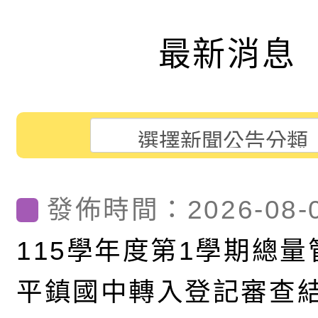
最新消息
發佈時間：2026-08-
115學年度第1學期總
平鎮國中轉入登記審查