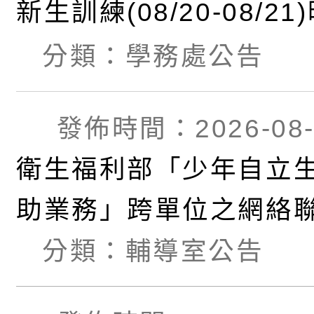
新生訓練(08/20-08/2
注意事項
分類：
學務處公告
發佈時間：2026-08-
衛生福利部「少年自立
助業務」跨單位之網絡
分類：
輔導室公告