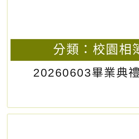
分類：
校園相
20260603畢業典