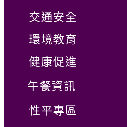
交通安全
環境教育
健康促進
午餐資訊
性平專區