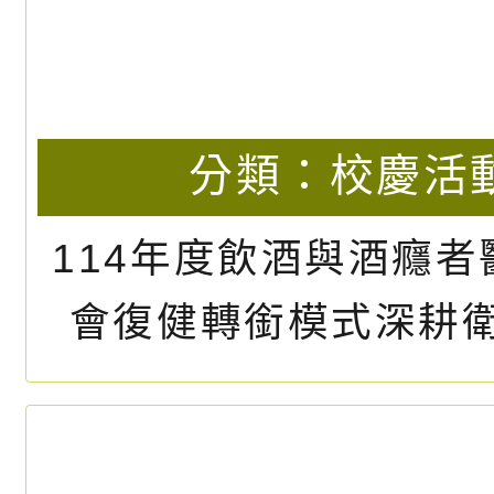
課程教學資源整
校外人士協助