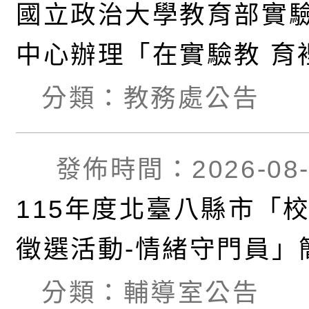
國立政治大學教育部實
中心辦理「在實驗教 育
個人發展的可能性」推
分類：
教務處公告
Chapter2
發佈時間：2026-08-
115年度北臺八縣市「
徵選活動-情緒守門員」
動海報
分類：
輔導室公告