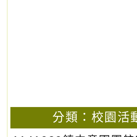
發布日期：2024
觀看次數：64
觀看更多線上影音
好站連結