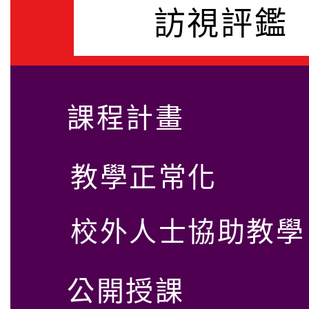
訪視評鑑
課程計畫
教學正常化
校外人士協助教學
公開授課