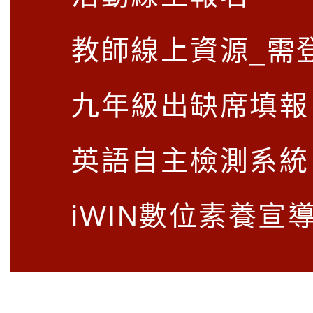
教師線上資源_需
九年級出缺席填報
英語自主檢測系統
iWIN數位素養宣