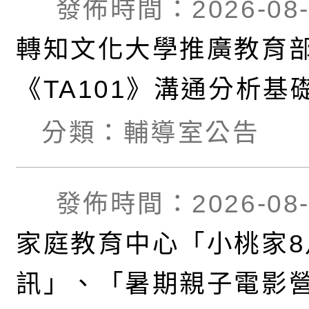
發佈時間：2026-08-
轉知文化大學推廣教育
《TA101》溝通分析基
程
分類：
輔導室公告
發佈時間：2026-08-
家庭教育中心「小桃家8
訊」、「暑期親子電影