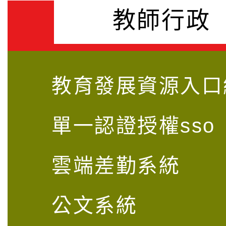
教師行政
教育發展資源入口
單一認證授權sso
雲端差勤系統
公文系統