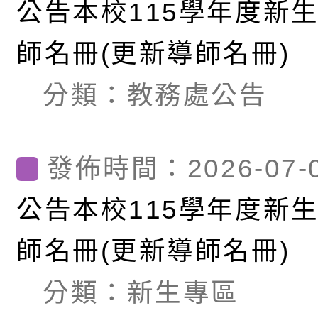
公告本校115學年度新
師名冊(更新導師名冊)
分類：
教務處公告
發佈時間：2026-07-
公告本校115學年度新
師名冊(更新導師名冊)
分類：
新生專區