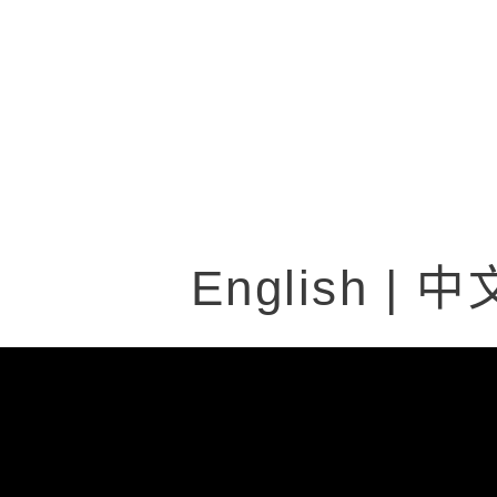
桃園市立平鎮國民中學
English
|
中