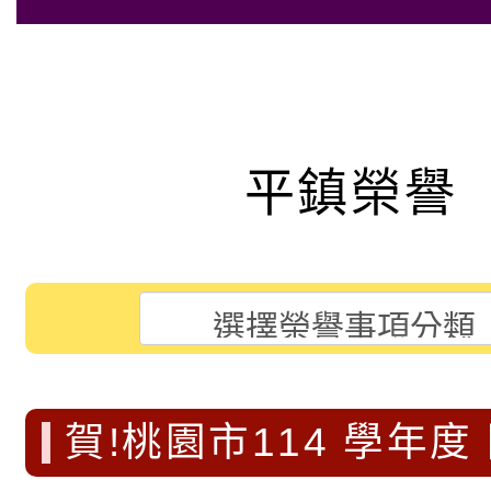
平鎮榮譽
賀!桃園市114 學年度