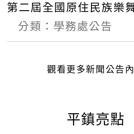
第二屆全國原住民族樂
動延期辦理
分類：
學務處公告
觀看更多新聞公告
平鎮亮點