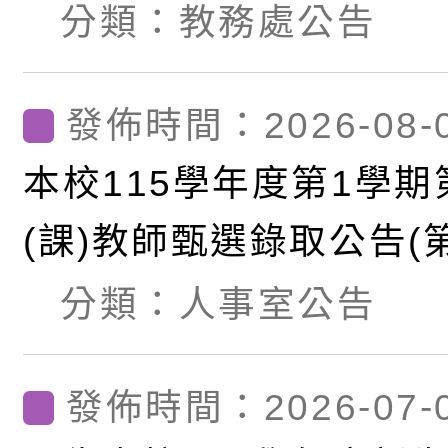
分類：
教務處公告
發佈時間：2026-08-
本校115學年度第1學期
(課)教師甄選錄取公告(第
(尚有缺額,續辦第2次招
分類：
人事室公告
發佈時間：2026-07-