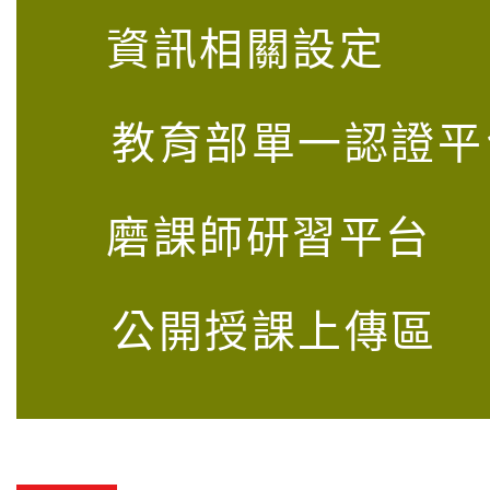
資訊相關設定
教育部單一認證平
磨課師研習平台
公開授課上傳區