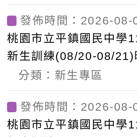
發佈時間：2026-08-
桃園市立平鎮國民中學1
新生訓練(08/20-08/2
注意事項
分類：
新生專區
發佈時間：2026-08-
桃園市立平鎮國民中學1