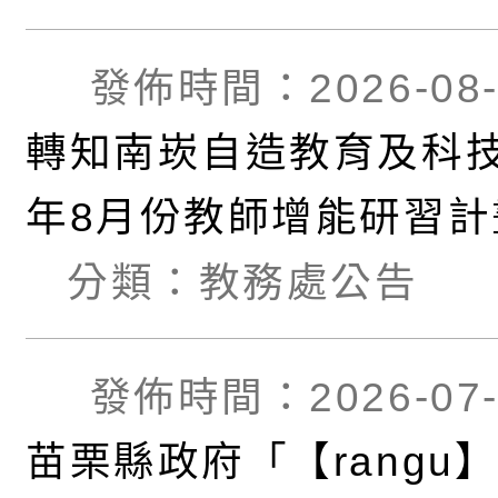
發佈時間：2026-08-
轉知南崁自造教育及科技
年8月份教師增能研習計
分類：
教務處公告
發佈時間：2026-07-
苗栗縣政府「【rangu】